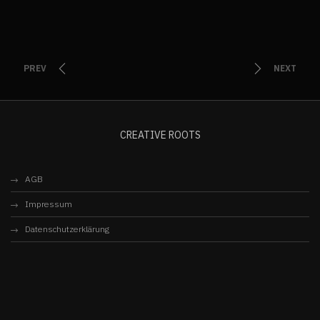
PREV
NEXT
CREATIVE ROOTS
AGB
Impressum
Datenschutzerklärung