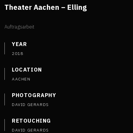
Theater Aachen – Elling
Auftragsarbeit
YEAR
2018
LOCATION
AACHEN
PHOTOGRAPHY
DAVID GERARDS
RETOUCHING
DAVID GERARDS