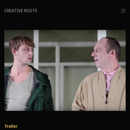
CREATIVE ROOTS
Trailer