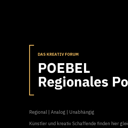
DAS KREATIV FORUM
POEBEL
Regionales Po
Regional | Analog | Unabhängig
Künstler und kreativ Schaffende finden hier gl