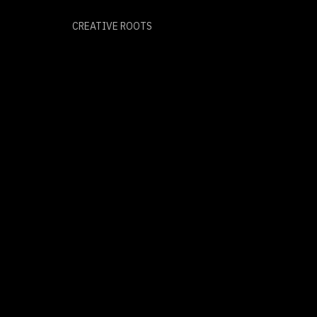
CREATIVE ROOTS