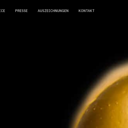
ICE
PRESSE
AUSZEICHNUNGEN
KONTAKT