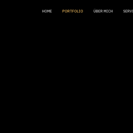
HOME
PORTFOLIO
ÜBER MICH
SERV