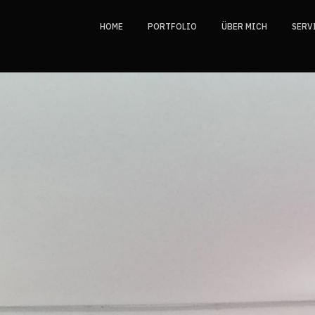
HOME
PORTFOLIO
ÜBER MICH
SERV