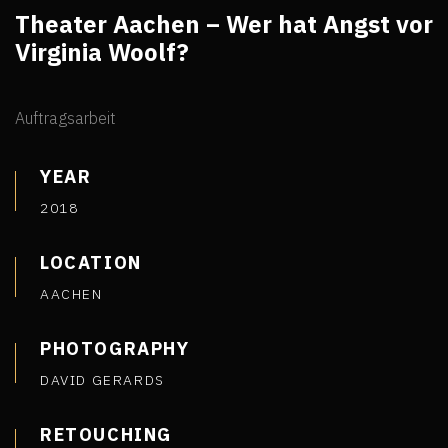
Theater Aachen – Wer hat Angst vor
Virginia Woolf?
Auftragsarbeit
YEAR
2018
LOCATION
AACHEN
PHOTOGRAPHY
DAVID GERARDS
RETOUCHING