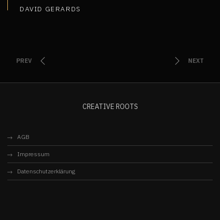
DAVID GERARDS
PREV
NEXT
CREATIVE ROOTS
AGB
Impressum
Datenschutzerklärung