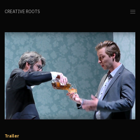
CREATIVE ROOTS
Trailer