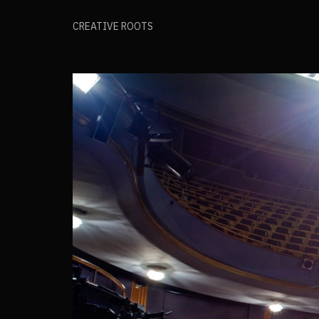
CREATIVE ROOTS