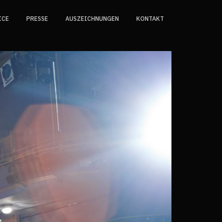
ICE
PRESSE
AUSZEICHNUNGEN
KONTAKT