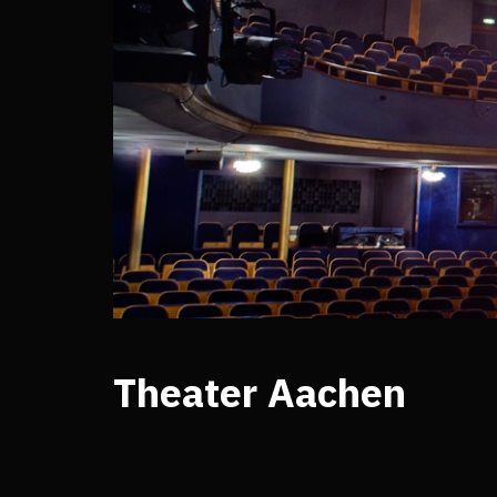
Theater Aachen