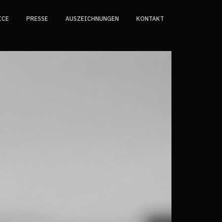
ICE
PRESSE
AUSZEICHNUNGEN
KONTAKT