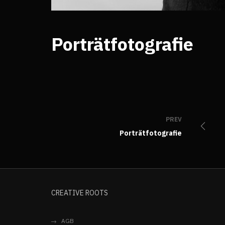
Porträtfotografie
PREV
Porträtfotografie
CREATIVE ROOTS
AGB