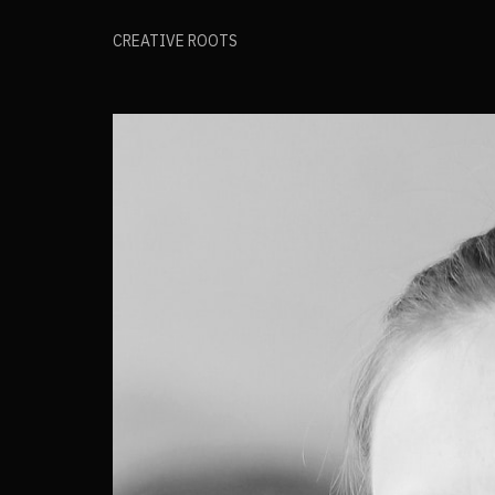
CREATIVE ROOTS