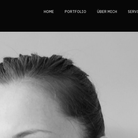
HOME
PORTFOLIO
ÜBER MICH
SERV