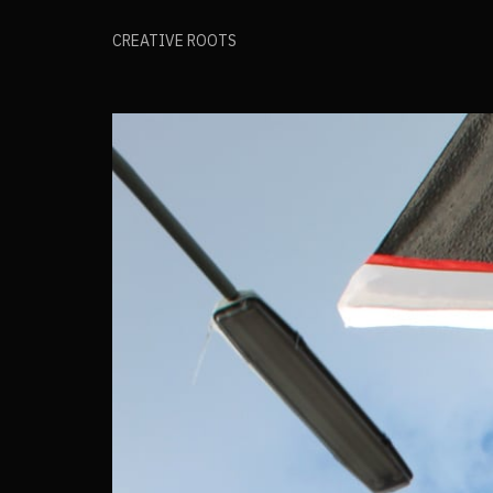
CREATIVE ROOTS