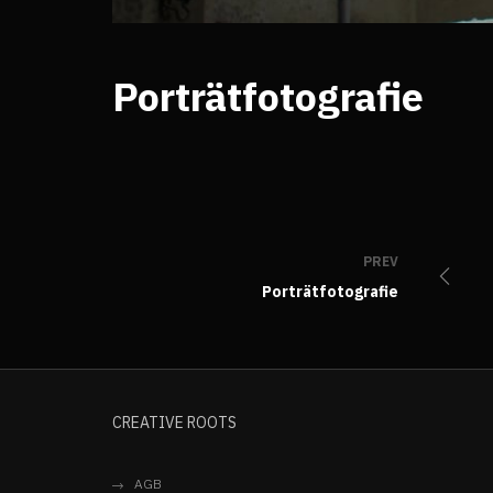
Porträtfotografie
PREV
Porträtfotografie
CREATIVE ROOTS
AGB