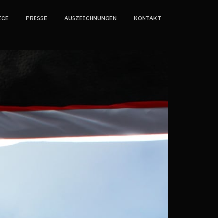
ICE
PRESSE
AUSZEICHNUNGEN
KONTAKT