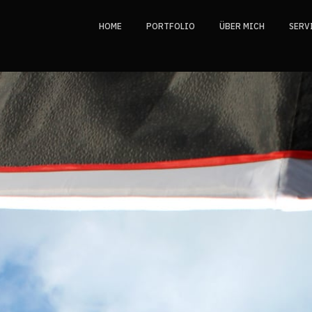
HOME
PORTFOLIO
ÜBER MICH
SERV