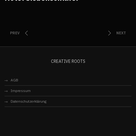
PREV
NEXT
CREATIVE ROOTS
AGB
Impressum
Datenschutzerklärung